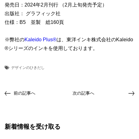
発売日：2024年2月刊行 （2月上旬発売予定）
出版社： グラフィック社
仕様：B5 並製 総160頁
※弊社の
Kaleido Plus®
は、東洋インキ株式会社のKaleido
®シリーズのインキを使用しております。
デザインのひきだし
前の記事へ
次の記事へ
新着情報を受け取る