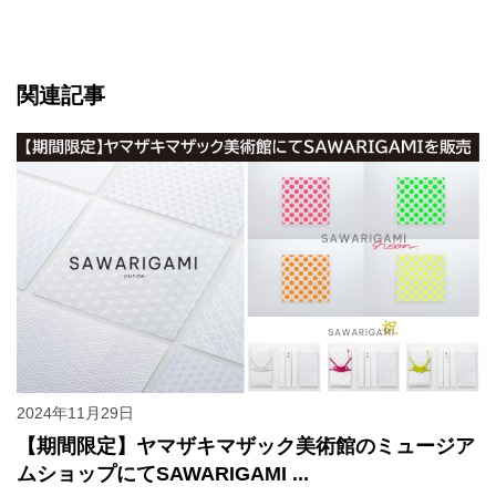
関連記事
2024年11月29日
【期間限定】ヤマザキマザック美術館のミュージア
ムショップにてSAWARIGAMI ...