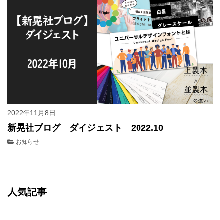
2022年11月8日
新晃社ブログ ダイジェスト 2022.10
お知らせ
人気記事