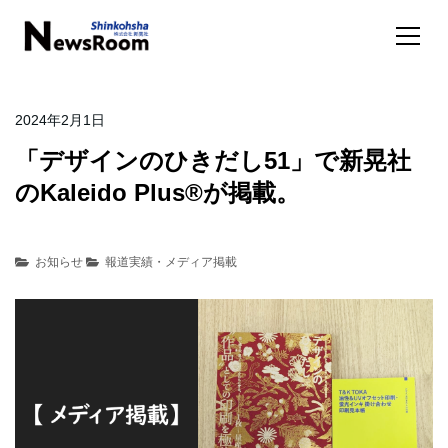
2024年2月1日
「デザインのひきだし51」で新晃社
のKaleido Plus®が掲載。
お知らせ
報道実績・メディア掲載