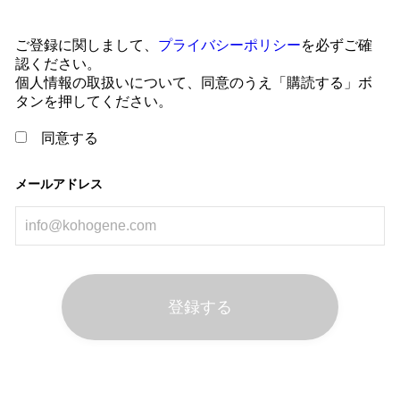
ご登録に関しまして、
プライバシーポリシー
を必ずご確
認ください。
個人情報の取扱いについて、同意のうえ「購読する」ボ
タンを押してください。
同意する
メールアドレス