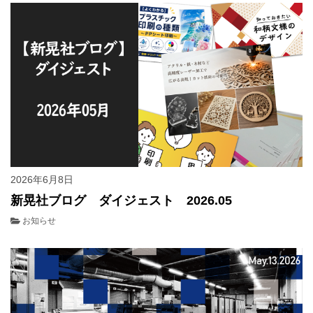
2026年6月8日
新晃社ブログ ダイジェスト 2026.05
お知らせ