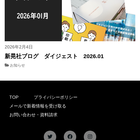
2026年2月4日
新晃社ブログ ダイジェスト 2026.01
お知らせ
TOP
プライバシーポリシー
メールで新着情報を受け取る
お問い合わせ・資料請求