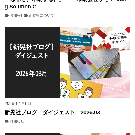
g Solution C ...
お知らせ
新晃社について
2026年4月8日
新晃社ブログ ダイジェスト 2026.03
お知らせ