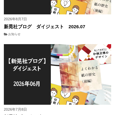
2026年8月7日
新晃社ブログ ダイジェスト 2026.07
お知らせ
2026年7月8日