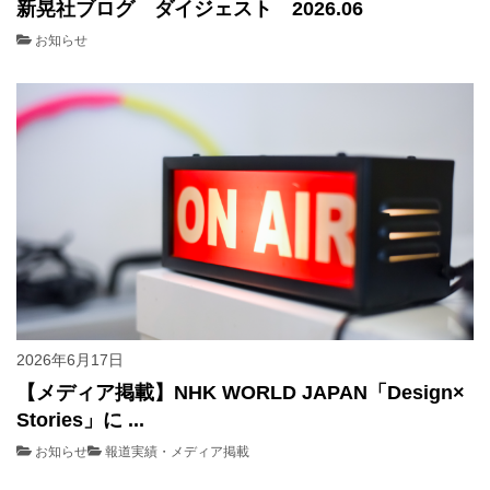
新晃社ブログ ダイジェスト 2026.06
お知らせ
2026年6月17日
【メディア掲載】NHK WORLD JAPAN「Design×
Stories」に ...
お知らせ
報道実績・メディア掲載