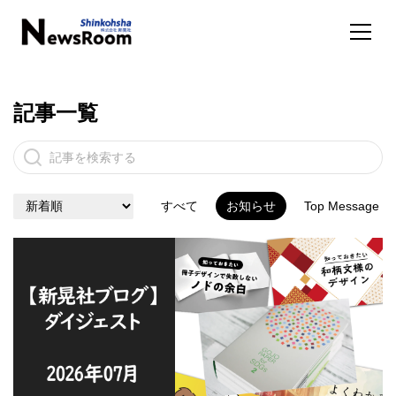
記事一覧
すべて
お知らせ
Top Message