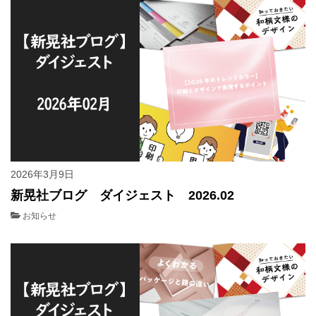
2026年3月9日
新晃社ブログ ダイジェスト 2026.02
お知らせ