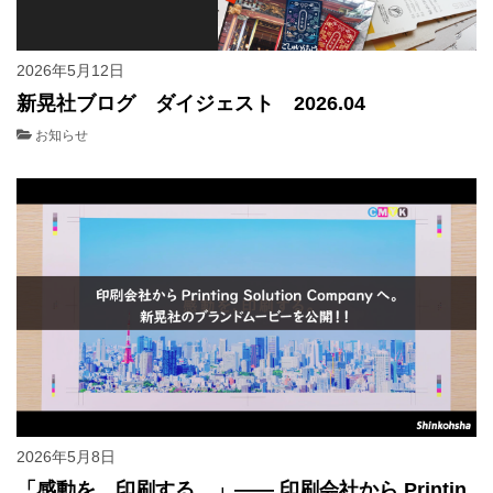
2026年5月12日
新晃社ブログ ダイジェスト 2026.04
お知らせ
2026年5月8日
「感動を、印刷する。」—— 印刷会社から Printin