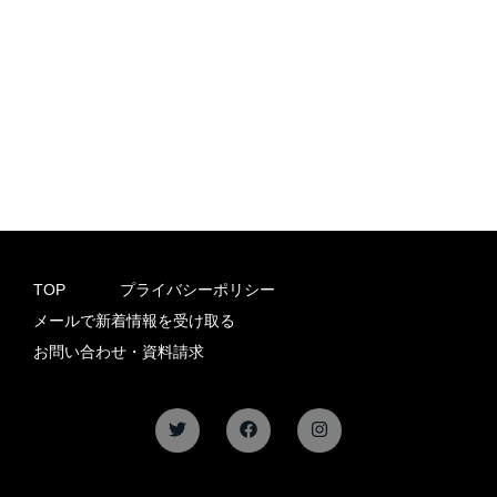
TOP
プライバシーポリシー
メールで新着情報を受け取る
お問い合わせ・資料請求