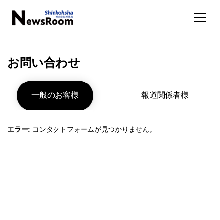
お問い合わせ
一般のお客様
報道関係者様
エラー:
コンタクトフォームが見つかりません。