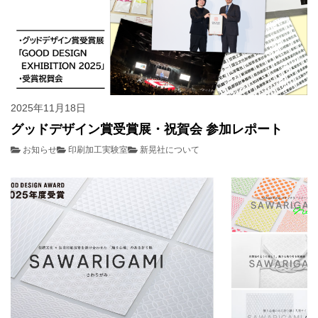
2025年11月18日
グッドデザイン賞受賞展・祝賀会 参加レポート
お知らせ
印刷加工実験室
新晃社について