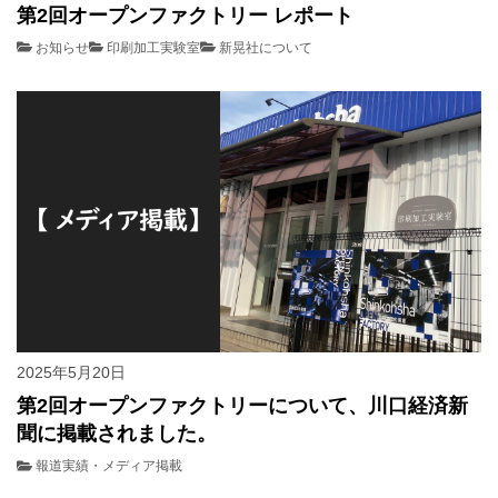
第2回オープンファクトリー レポート
お知らせ
印刷加工実験室
新晃社について
2025年5月20日
第2回オープンファクトリーについて、川口経済新
聞に掲載されました。
報道実績・メディア掲載