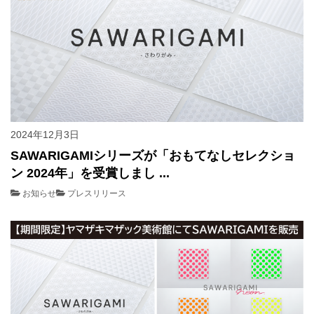
2024年12月3日
SAWARIGAMIシリーズが「おもてなしセレクショ
ン 2024年」を受賞しまし ...
お知らせ
プレスリリース