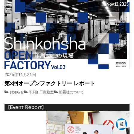
2025年11月21日
第3回オープンファクトリー レポート
お知らせ
印刷加工実験室
新晃社について