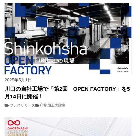
2025年5月1日
川口の自社工場で「第2回 OPEN FACTORY」を5
月14日に開催！
プレスリリース
印刷加工実験室