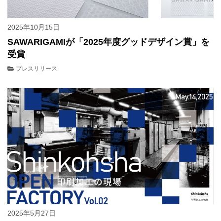
2025年10月15日
SAWARIGAMIが「2025年度グッドデザイン賞」を
受賞
プレスリリース
2025年5月27日