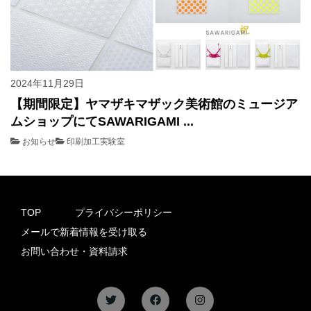
2024年11月29日
【期間限定】ヤマザキマザック美術館のミュージア
ムショップにてSAWARIGAMI ...
お知らせ
印刷加工実験室
TOP
プライバシーポリシー
メールで新着情報を受け取る
お問い合わせ・資料請求