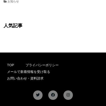
お知らせ
人気記事
TOP
プライバシーポリシー
メールで新着情報を受け取る
お問い合わせ・資料請求