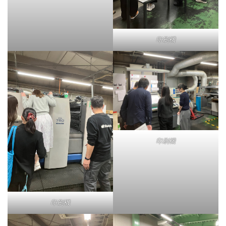
印刷機
印刷機
印刷機