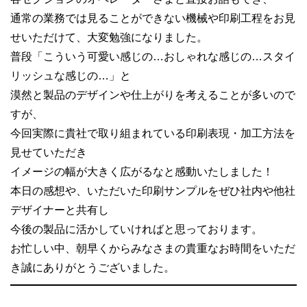
通常の業務では見ることができない機械や印刷工程をお見
せいただけて、大変勉強になりました。
普段「こういう可愛い感じの…おしゃれな感じの…スタイ
リッシュな感じの…」と
漠然と製品のデザインや仕上がりを考えることが多いので
すが、
今回実際に貴社で取り組まれている印刷表現・加工方法を
見せていただき
イメージの幅が大きく広がるなと感動いたしました！
本日の感想や、いただいた印刷サンプルをぜひ社内や他社
デザイナーと共有し
今後の製品に活かしていければと思っております。
お忙しい中、朝早くからみなさまの貴重なお時間をいただ
き誠にありがとうございました。