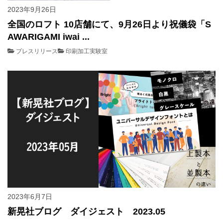
2023年9月26日
全国のロフト 10店舗にて、9月26日より祝儀袋「S
AWARIGAMI iwai ...
プレスリリース
印刷加工実験室
2023年6月7日
新晃社ブログ ダイジェスト 2023.05