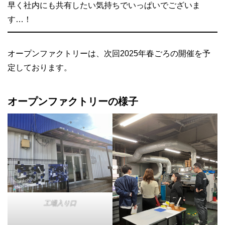
早く社内にも共有したい気持ちでいっぱいでございま
す…！
オープンファクトリーは、次回2025年春ごろの開催を予
定しております。
オープンファクトリーの様子
工場入り口