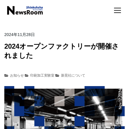
2024年11月28日
2024オープンファクトリーが開催さ
れました
お知らせ
印刷加工実験室
新晃社について