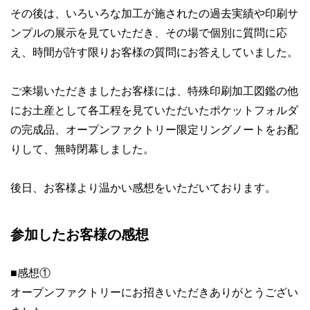
その後は、いろいろな加工が施されたの過去実績や印刷サ
ンプルの展示を見ていただき、その場で個別に質問に応
え、時間が許す限りお客様の質問にお答えしていました。
ご来場いただきましたお客様には、特殊印刷加工図鑑の他
にお土産として各工程を見ていただいたポケットフォルダ
の完成品、オープンファクトリー限定リングノートをお配
りして、無時閉幕しました。
後日、お客様より温かい感想をいただいております。
参加したお客様の感想
■感想①
オープンファクトリーにお招きいただきありがとうござい