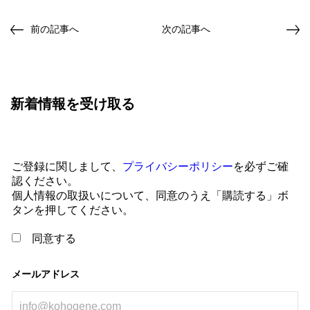
前の記事へ
次の記事へ
新着情報を受け取る
ご登録に関しまして、
プライバシーポリシー
を必ずご確
認ください。
個人情報の取扱いについて、同意のうえ「購読する」ボ
タンを押してください。
同意する
メールアドレス