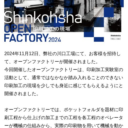
2024年11月12日、弊社の川口工場にて、お客様を招待し
て、オープンファクトリーが開催されました。
今回開催したオープンファクトリーは、印刷加工実験室の
活動として、通常ではなかなか踏み入れることのできない
印刷加工の現場を少しでも身近に感じてもらえるようにと
開催されました。
オープンファクトリーでは、ポケットフォルダを題材に印
刷工程から仕上げの加工までの工程を各工程のオペレータ
ーが機械の仕組みから、実際の印刷物を用いて機械を動か