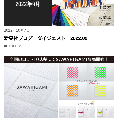
2022年10月7日
新晃社ブログ ダイジェスト 2022.09
お知らせ