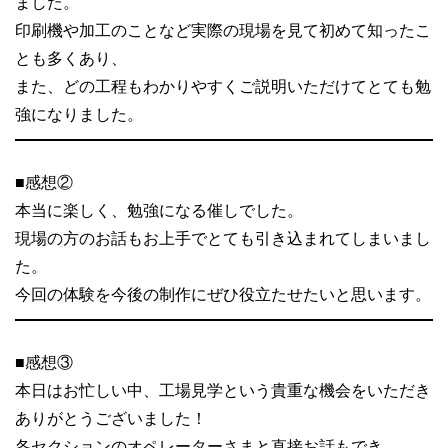
ました。
印刷機や加工のことなど実際の現場を見て初めて知ったこ
とも多くあり、
また、どの工程もわかりやすくご説明いただけてとても勉
強になりました。
■感想②
本当に楽しく、勉強になる催しでした。
現場の方のお話もお上手でとても引き込まれてしまいまし
た。
今回の体験を今後の制作にぜひ役立たせたいと思います。
■感想③
本日はお忙しい中、工場見学という貴重な機会をいただき
ありがとうございました！
各セクションのオペレーターさまと直接お話もでき、