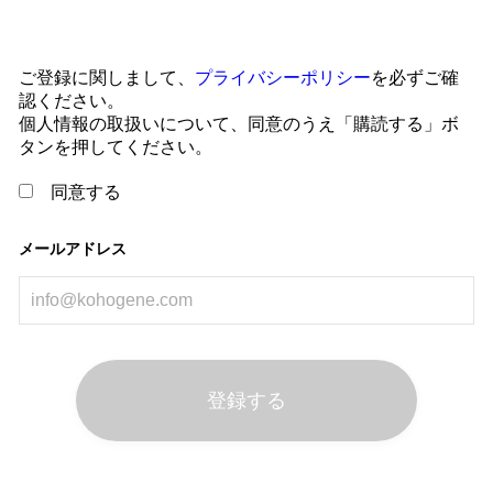
ご登録に関しまして、
プライバシーポリシー
を必ずご確
認ください。
個人情報の取扱いについて、同意のうえ「購読する」ボ
タンを押してください。
同意する
メールアドレス