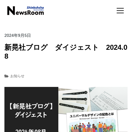
2024年9月5日
新晃社ブログ ダイジェスト 2024.0
8
お知らせ