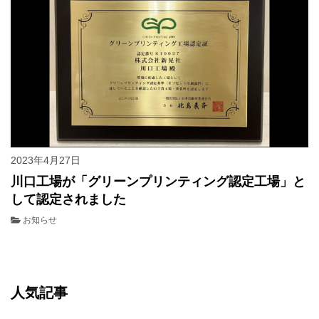
2023年4月27日
川口工場が「グリーンプリンティング認定工場」と
して認定されました
お知らせ
人気記事