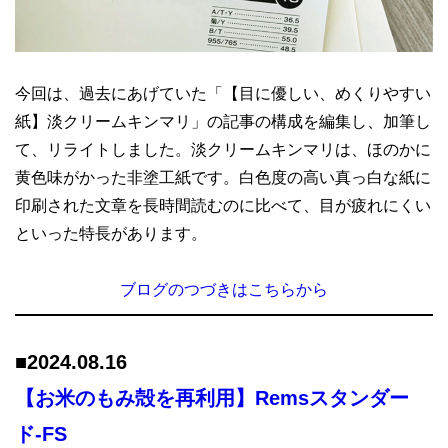
今回は、過去にあげていた「【目に優しい、めくりやすい
紙】淡クリームキンマリ」の記事の構成を編集し、加筆し
て、リライトしました。淡クリームキンマリは、ほのかに
黄色味がかった非塗工紙です。白色度の高い真っ白な紙に
印刷された文章を長時間読むのに比べて、目が疲れにくい
といった特長があります。
ブログのつづきはこちらから
■
2024.08.16
【お米のもみ殻を再利用】Remsスタンダー
ド-FS