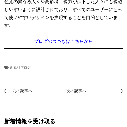
色覚の異なる人々や高齢者、視力が低下した人々にも視認
しやすいように設計されており、すべてのユーザーにとっ
て使いやすいデザインを実現することを目的としていま
す。
ブログのつづきはこちらから
新晃社ブログ
前の記事へ
次の記事へ
新着情報を受け取る