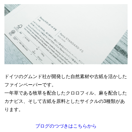
ドイツのグムンド社が開発した自然素材や古紙を活かした
ファインペーパーです。
一年草である牧草を配合したクロロフィル、麻を配合した
カナビス、そして古紙を原料としたサイクルの3種類があ
ります。
ブログのつづきはこちらから