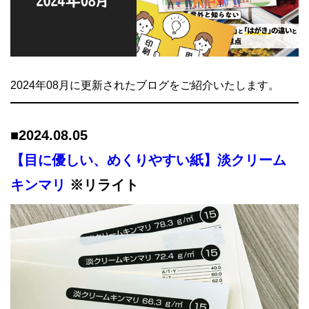
2024年08月に更新されたブログをご紹介いたします。
■
2024.08.05
【目に優しい、めくりやすい紙】淡クリーム
キンマリ
※リライト