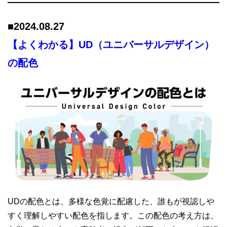
■
2024.08.27
【よくわかる】UD（ユニバーサルデザイン）
の配色
UDの配色とは、多様な色覚に配慮した、誰もが視認しや
すく理解しやすい配色を指します。この配色の考え方は、