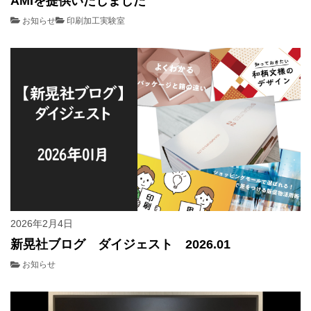
AMIを提供いたしました
お知らせ
印刷加工実験室
2026年2月4日
新晃社ブログ ダイジェスト 2026.01
お知らせ