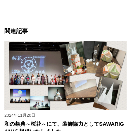
関連記事
2024年11月20日
和の祭典～桜花～にて、装飾協力としてSAWARIG