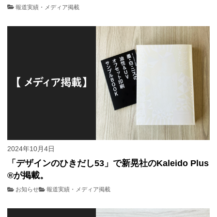
報道実績・メディア掲載
2024年10月4日
「デザインのひきだし53」で新晃社のKaleido Plus
®が掲載。
お知らせ
報道実績・メディア掲載