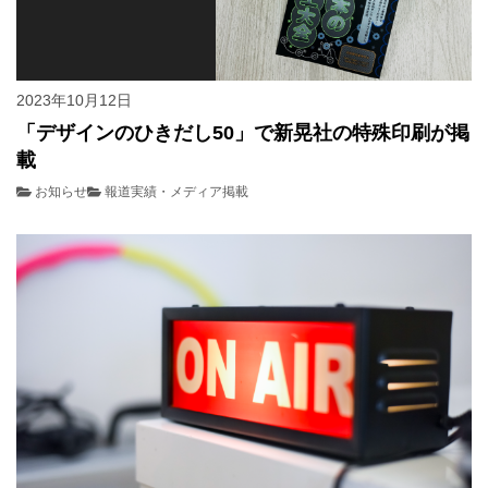
2023年10月12日
「デザインのひきだし50」で新晃社の特殊印刷が掲
載
お知らせ
報道実績・メディア掲載