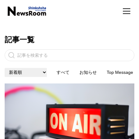
記事一覧
すべて
お知らせ
Top Message