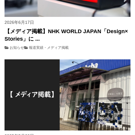
2026年6月17日
【メディア掲載】NHK WORLD JAPAN「Design×
Stories」に ...
お知らせ
報道実績・メディア掲載