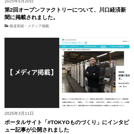
2025年5月20日
第2回オープンファクトリーについて、川口経済新
聞に掲載されました。
報道実績・メディア掲載
2025年3月11日
ポータルサイト「#TOKYOものづくり」にインタビ
ュー記事が公開されました