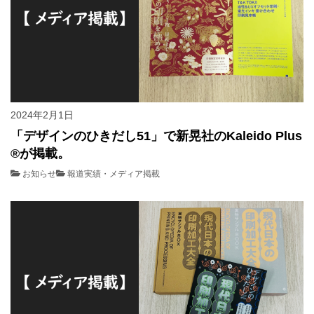
2024年2月1日
「デザインのひきだし51」で新晃社のKaleido Plus
®が掲載。
お知らせ
報道実績・メディア掲載