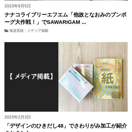
2023年9月5日
ナナコライブリーエフエム「他故となおみのブンボ
ーグ大作戦！」でSAWARIGAM ...
報道実績・メディア掲載
2023年2月3日
「デザインのひきだし48」でさわりがみ加工が紹介