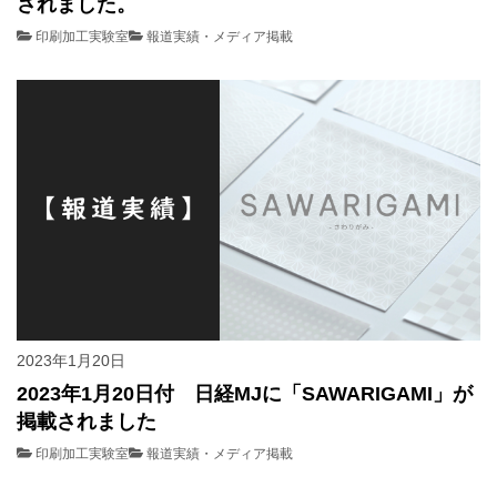
されました。
印刷加工実験室
報道実績・メディア掲載
2023年1月20日
2023年1月20日付 日経MJに「SAWARIGAMI」が
掲載されました
印刷加工実験室
報道実績・メディア掲載