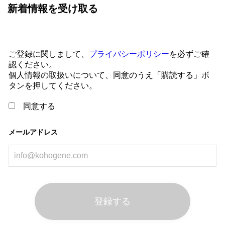
新着情報を受け取る
ご登録に関しまして、
プライバシーポリシー
を必ずご確
認ください。
個人情報の取扱いについて、同意のうえ「購読する」ボ
タンを押してください。
同意する
メールアドレス