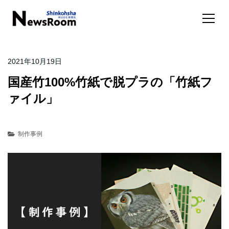
2021年10月19日
国産竹100%竹紙で脱プラの「竹紙フ
ァイル」
制作事例