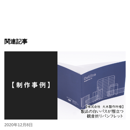
関連記事
2020年12月8日