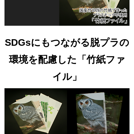
SDGsにもつながる脱プラの
環境を配慮した「竹紙ファ
イル」