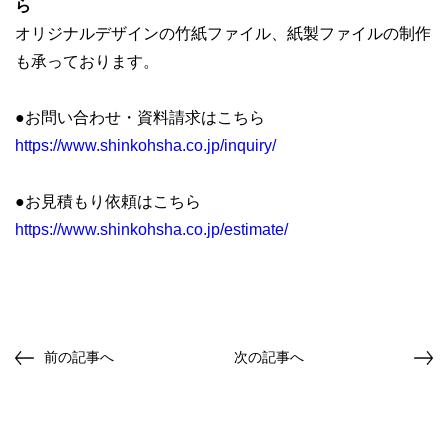
ら
オリジナルデザインの竹紙ファイル、紙製ファイルの制作
も承っております。
●お問い合わせ・資料請求はこちら
https://www.shinkohsha.co.jp/inquiry/
●お見積もり依頼はこちら
https://www.shinkohsha.co.jp/estimate/
前の記事へ
次の記事へ