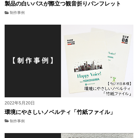
製品の白いパスが際立つ観音折りパンフレット
制作事例
2022年5月20日
環境にやさしいノベルティ「竹紙ファイル」
制作事例