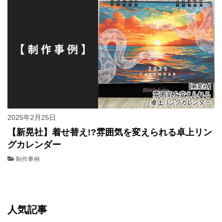
2025年2月25日
【新晃社】着せ替え!?雰囲気を変えられる卓上リン
グカレンダー
制作事例
人気記事