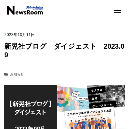
2023年10月11日
新晃社ブログ ダイジェスト 2023.0
9
お知らせ