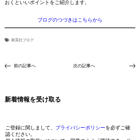
おくといいポイントをご紹介します。
ブログのつづきはこちらから
新晃社ブログ
前の記事へ
次の記事へ
新着情報を受け取る
ご登録に関しまして、
プライバシーポリシー
を必ずご確
認ください。