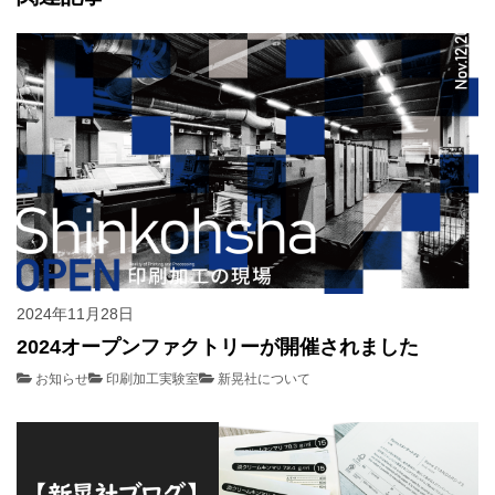
2024年11月28日
2024オープンファクトリーが開催されました
お知らせ
印刷加工実験室
新晃社について