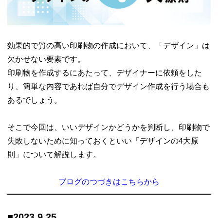
効果的で質の高い印刷物の作成において、「デザイン」は
欠かせない要素です。
印刷物を作成するにあたって、デザイナーに依頼をした
り、簡単な内容であれば自分でデザイン作成を行う場合も
あるでしょう。
そこで今回は、いいデザインかどうかを判断し、印刷物で
失敗しないために知っておくといい「デザインの4大原
則」について解説します。
ブログのつづきはこちらから
■
2023.9.25