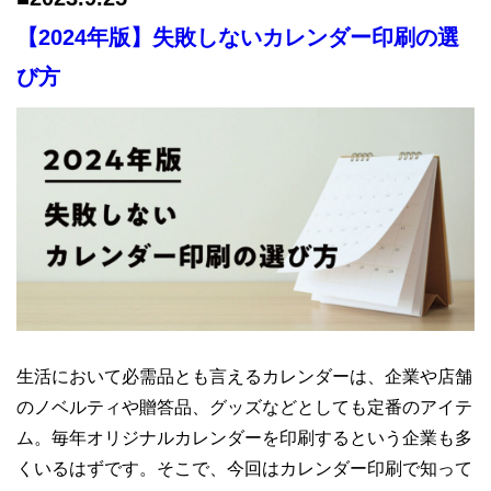
【2024年版】失敗しないカレンダー印刷の選
び方
生活において必需品とも言えるカレンダーは、企業や店舗
のノベルティや贈答品、グッズなどとしても定番のアイテ
ム。毎年オリジナルカレンダーを印刷するという企業も多
くいるはずです。そこで、今回はカレンダー印刷で知って