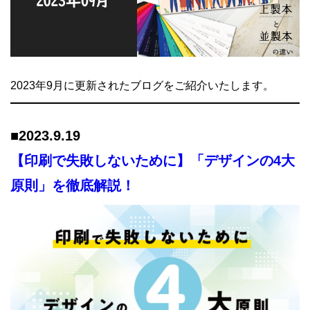
2023年9月に更新されたブログをご紹介いたします。
■
2023.9.19
【印刷で失敗しないために】「デザインの4大
原則」を徹底解説！