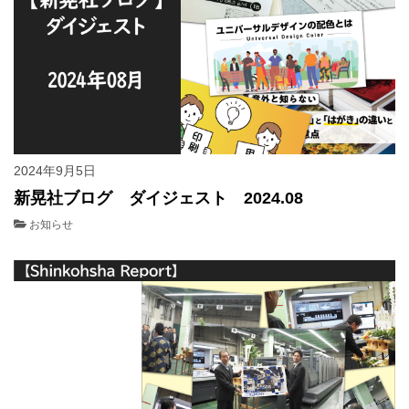
2024年9月5日
新晃社ブログ ダイジェスト 2024.08
お知らせ