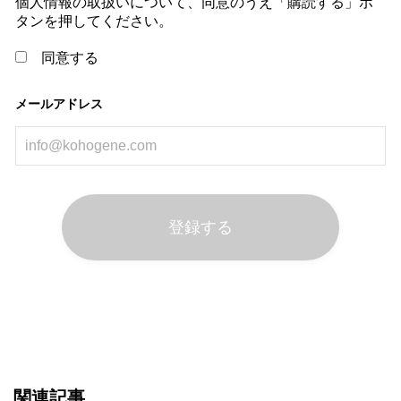
個人情報の取扱いについて、同意のうえ「購読する」ボ
タンを押してください。
同意する
メールアドレス
関連記事