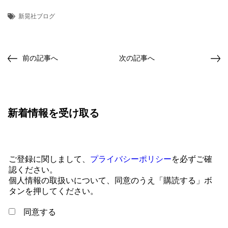
新晃社ブログ
前の記事へ
次の記事へ
新着情報を受け取る
ご登録に関しまして、
プライバシーポリシー
を必ずご確
認ください。
個人情報の取扱いについて、同意のうえ「購読する」ボ
タンを押してください。
同意する