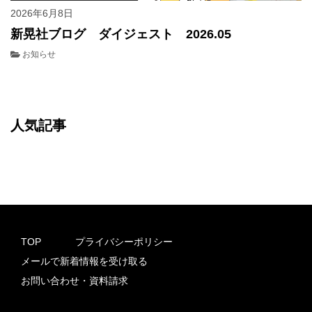
2026年6月8日
新晃社ブログ ダイジェスト 2026.05
お知らせ
人気記事
TOP
プライバシーポリシー
メールで新着情報を受け取る
お問い合わせ・資料請求