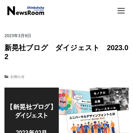
2023年3月9日
新晃社ブログ ダイジェスト 2023.0
2
お知らせ