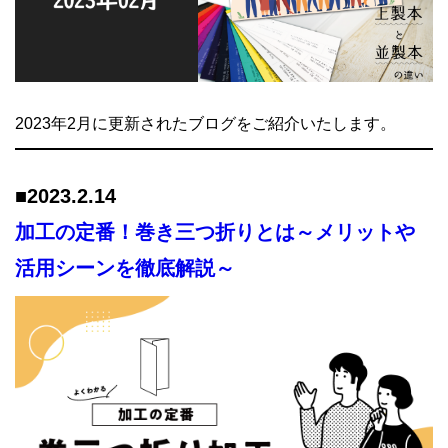
2023年2月に更新されたブログをご紹介いたします。
■2023.
2.14
加工の定番！巻き三つ折りとは～メリットや
活用シーンを徹底解説～