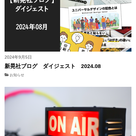
2024年9月5日
新晃社ブログ ダイジェスト 2024.08
お知らせ