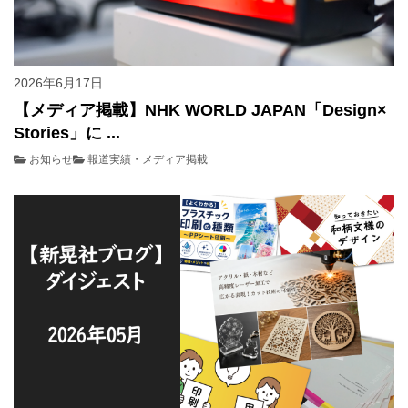
2026年6月17日
【メディア掲載】NHK WORLD JAPAN「Design×
Stories」に ...
お知らせ
報道実績・メディア掲載