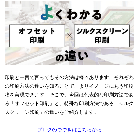
印刷と一言で言ってもその方法は様々あります。それぞれ
の印刷方法の違いを知ることで、よりイメージにあう印刷
物を実現できます。そこで、今回は代表的な印刷方法であ
る「オフセット印刷」と、特殊な印刷方法である「シルク
スクリーン印刷」の違いをご紹介します。
ブログのつづ
き
はこちらから