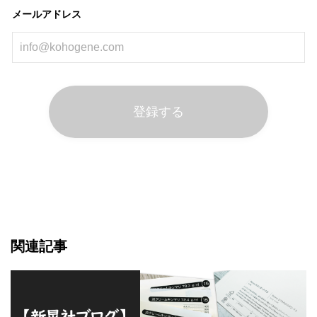
メールアドレス
関連記事