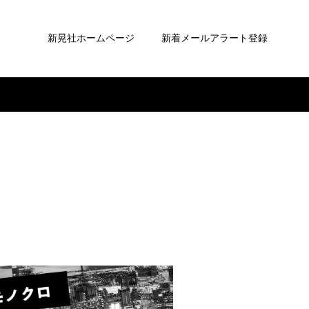
新晃社ホームページ
新着メールアラート登録