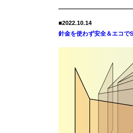
■2022.
10.14
針金を使わず安全＆エコでS