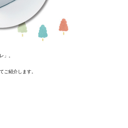
レ」。
てご紹介します。