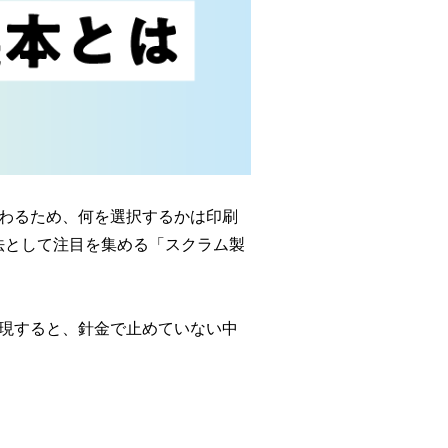
わるため、何を選択するかは印刷
法として注目を集める「スクラム製
現すると、針金で止めていない中