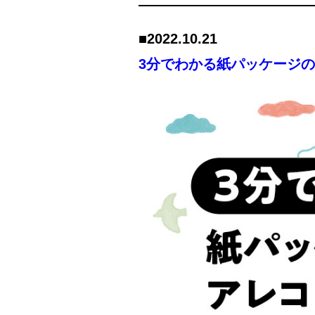
■2022.
10.21
3分でわかる紙パッケージの