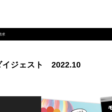
請求
ジェスト 2022.10