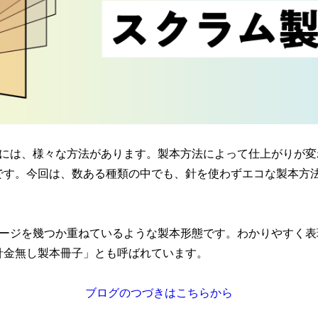
本には、様々な方法があります。製本方法によって仕上がりが変
です。今回は、数ある種類の中でも、針を使わずエコな製本方
ページを幾つか重ねているような製本形態です。わかりやすく表
針金無し製本冊子」とも呼ばれています。
ブログのつづきはこちらから