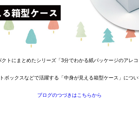
パクトにまとめたシリーズ「3分でわかる紙パッケージのアレコ
フトボックスなどで活躍する「中身が見える箱型ケース」につい
ブログのつづきはこちらから