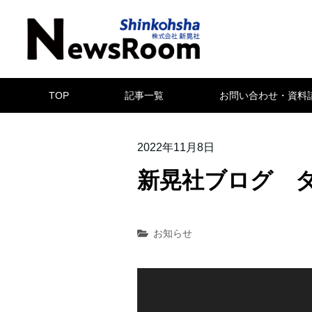
TOP
記事一覧
お問い合わせ・資料
2022年11月8日
新晃社ブログ ダイ
お知らせ