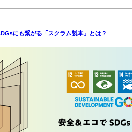
DGsにも繋がる「スクラム製本」とは？